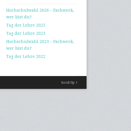
Hochschulwahl 2026 – Fachwerk,
wer bist du?
Tag der Lehre 2025
Tag der Lehre 2023
Hochschulwahl 2023 – Fachwerk,
wer bist du?
Tag der Lehre 2022
Scroll Up ↑