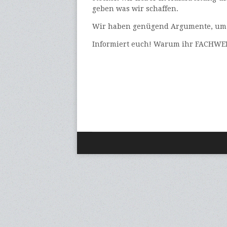
geben was wir schaffen.
Wir haben genügend Argumente, um 
Informiert euch! Warum ihr FACHWERK 