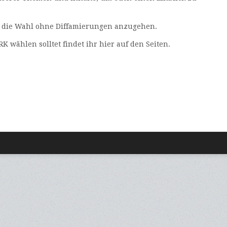
die Wahl ohne Diffamierungen anzugehen.
wählen solltet findet ihr hier auf den Seiten.