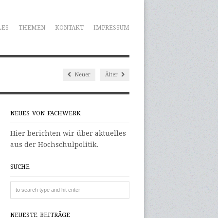
LES
THEMEN
KONTAKT
IMPRESSUM
Neuer
Älter
NEUES VON FACHWERK
Hier berichten wir über aktuelles
aus der Hochschulpolitik.
SUCHE
NEUESTE BEITRÄGE