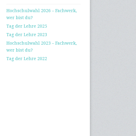
Hochschulwahl 2026 – Fachwerk,
wer bist du?
Tag der Lehre 2025
Tag der Lehre 2023
Hochschulwahl 2023 – Fachwerk,
wer bist du?
Tag der Lehre 2022