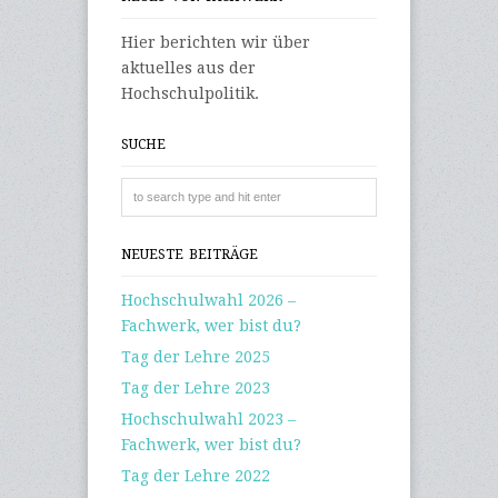
Hier berichten wir über
aktuelles aus der
Hochschulpolitik.
SUCHE
NEUESTE BEITRÄGE
Hochschulwahl 2026 –
Fachwerk, wer bist du?
Tag der Lehre 2025
Tag der Lehre 2023
Hochschulwahl 2023 –
Fachwerk, wer bist du?
Tag der Lehre 2022