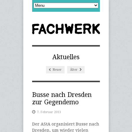
Aktuelles
Neuer
Älter
Busse nach Dresden
zur Gegendemo
7. Februar 2013
Der AStA organisiert Busse nach
Dresden, um wieder vielen