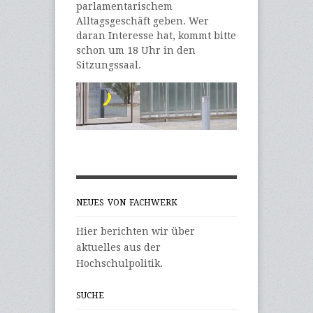
parlamentarischem
Alltagsgeschäft geben. Wer
daran Interesse hat, kommt bitte
schon um 18 Uhr in den
Sitzungssaal.
NEUES VON FACHWERK
Hier berichten wir über
aktuelles aus der
Hochschulpolitik.
SUCHE