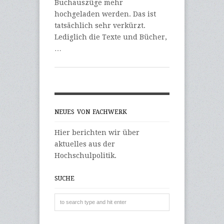
Buchauszüge mehr
hochgeladen werden. Das ist
tatsächlich sehr verkürzt.
Lediglich die Texte und Bücher,
…
NEUES VON FACHWERK
Hier berichten wir über
aktuelles aus der
Hochschulpolitik.
SUCHE