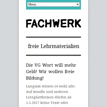
freie Lehrmaterialien
Die VG Wort will mehr
Geld! Wir wollen freie
Bildung!
Langsam wissen es wohl alle:
Auf moodle und anderen
Lernplattformen dürfen ab
1.1.2017 keine Texte oder