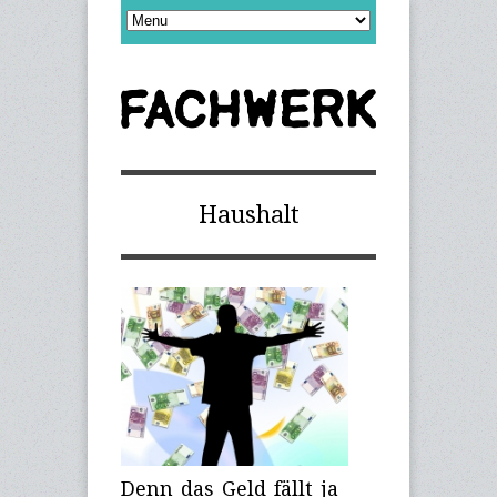
Haushalt
Denn das Geld fällt ja