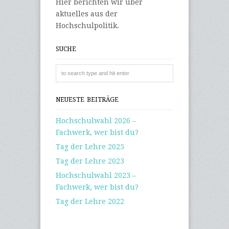
Hier berichten wir über
aktuelles aus der
Hochschulpolitik.
SUCHE
NEUESTE BEITRÄGE
Hochschulwahl 2026 –
Fachwerk, wer bist du?
Tag der Lehre 2025
Tag der Lehre 2023
Hochschulwahl 2023 –
Fachwerk, wer bist du?
Tag der Lehre 2022