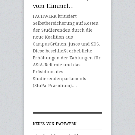
vom Himmel…
FACHWERK kritisiert
Selbstbereicherung auf Kosten
der Studierenden durch die
neue Koalition aus
CampusGrünen, Jusos und SDS.
Diese beschließt erhebliche
Erhöhungen der Zahlungen für
AStA-Referate und das
Präsidium des
Studierendenparlaments
(StuPa-Präsidium).…
NEUES VON FACHWERK