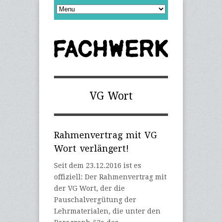
VG Wort
Rahmenvertrag mit VG
Wort verlängert!
Seit dem 23.12.2016 ist es
offiziell: Der Rahmenvertrag mit
der VG Wort, der die
Pauschalvergütung der
Lehrmaterialen, die unter den