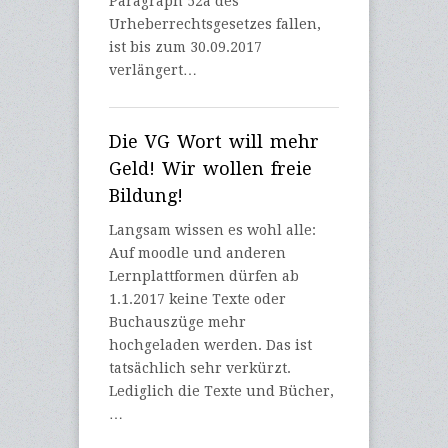
Paragraph 52a des
Urheberrechtsgesetzes fallen,
ist bis zum 30.09.2017
verlängert…
Die VG Wort will mehr
Geld! Wir wollen freie
Bildung!
Langsam wissen es wohl alle:
Auf moodle und anderen
Lernplattformen dürfen ab
1.1.2017 keine Texte oder
Buchauszüge mehr
hochgeladen werden. Das ist
tatsächlich sehr verkürzt.
Lediglich die Texte und Bücher,
…