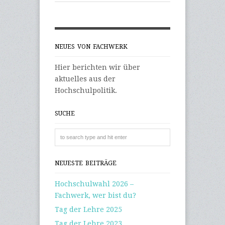
NEUES VON FACHWERK
Hier berichten wir über
aktuelles aus der
Hochschulpolitik.
SUCHE
NEUESTE BEITRÄGE
Hochschulwahl 2026 –
Fachwerk, wer bist du?
Tag der Lehre 2025
Tag der Lehre 2023