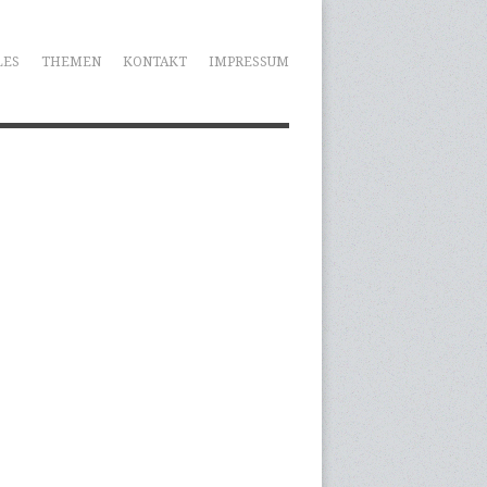
LES
THEMEN
KONTAKT
IMPRESSUM