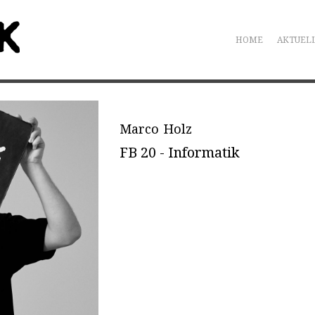
HOME
AKTUEL
Marco Holz
FB 20 - Informatik