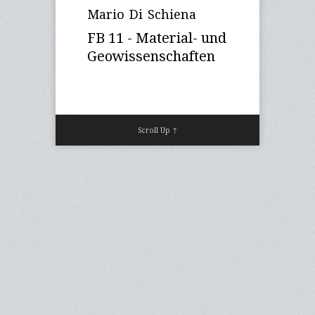
Mario Di Schiena
FB 11 - Material- und
Geowissenschaften
Scroll Up ↑