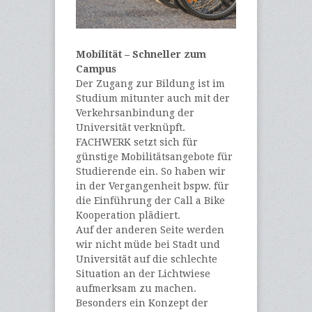
Mobilität – Schneller zum
Campus
Der Zugang zur Bildung ist im
Studium mitunter auch mit der
Verkehrsanbindung der
Universität verknüpft.
FACHWERK setzt sich für
günstige Mobilitätsangebote für
Studierende ein. So haben wir
in der Vergangenheit bspw. für
die Einführung der Call a Bike
Kooperation plädiert.
Auf der anderen Seite werden
wir nicht müde bei Stadt und
Universität auf die schlechte
Situation an der Lichtwiese
aufmerksam zu machen.
Besonders ein Konzept der