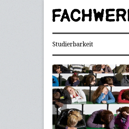
Studierbarkeit