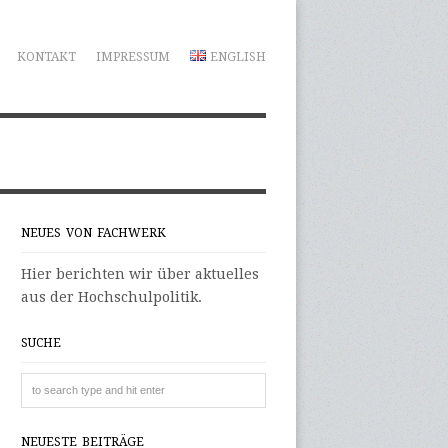
KONTAKT
IMPRESSUM
ENGLISH
NEUES VON FACHWERK
Hier berichten wir über aktuelles
aus der Hochschulpolitik.
SUCHE
NEUESTE BEITRÄGE