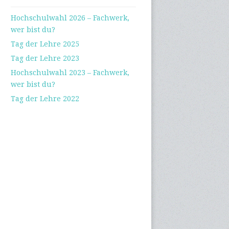
Hochschulwahl 2026 – Fachwerk,
wer bist du?
Tag der Lehre 2025
Tag der Lehre 2023
Hochschulwahl 2023 – Fachwerk,
wer bist du?
Tag der Lehre 2022