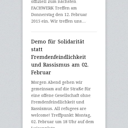
offiziell zum nächsten
FACHWERK Treffen am
Donnerstag den 12. Februar
2015 ein. Wir treffen uns…
Demo für Solidarität
statt
Fremdenfeindlichkeit
und Rassismus am 02.
Februar
Morgen Abend gehen wir
gemeinsam auf die Straße für
eine offene Gesellschaft ohne
Fremdenfeindlichkeit und
Rassismus. All refugees are
welcome! Treffpunkt: Montag,
02. Februar um 18 Uhr auf dem