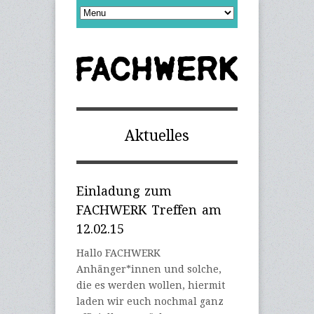
Aktuelles
Einladung zum
FACHWERK Treffen am
12.02.15
Hallo FACHWERK
Anhänger*innen und solche,
die es werden wollen, hiermit
laden wir euch nochmal ganz