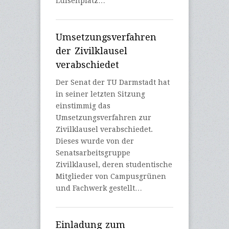
Luisenplatz…
Umsetzungsverfahren
der Zivilklausel
verabschiedet
Der Senat der TU Darmstadt hat
in seiner letzten Sitzung
einstimmig das
Umsetzungsverfahren zur
Zivilklausel verabschiedet.
Dieses wurde von der
Senatsarbeitsgruppe
Zivilklausel, deren studentische
Mitglieder von Campusgrünen
und Fachwerk gestellt…
Einladung zum