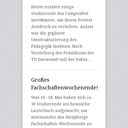
Heute nutzten einige
Studierende das Campusfest
meet&move, um ihrem Protest
Ausdruck zu verleihen. Anlass
war die geplante
Umstrukturierung des
Pädagogik-Instituts. Nach
Vorstellung des Präsidiums der
TU Darmstadt soll der Fokus…
Großes
Fachschaftenwochenende!
Vom 16.-18. Mai haben sich ca.
30 Studierende ins hessische
Lauterbach aufgemacht, um
miteinander das diesjährige
Fachschaften-Wochenende zu