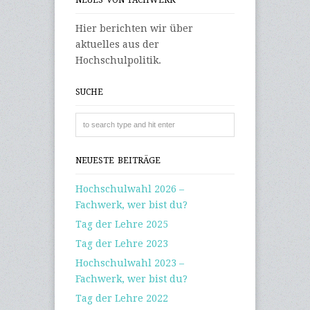
NEUES VON FACHWERK
Hier berichten wir über
aktuelles aus der
Hochschulpolitik.
SUCHE
NEUESTE BEITRÄGE
Hochschulwahl 2026 –
Fachwerk, wer bist du?
Tag der Lehre 2025
Tag der Lehre 2023
Hochschulwahl 2023 –
Fachwerk, wer bist du?
Tag der Lehre 2022