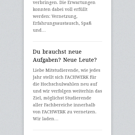
verbringen. Die Erwartungen
konnten dabei voll erfüllt
werden: Vernetzung,
Erfahrungsaustausch, Spaß
und…
Du brauchst neue
Aufgaben? Neue Leute?
Liebe Mitstudierende, wie jedes
Jahr stellt sich FACHWERK für
die Hochschulwahlen neu auf
und wir verfolgen weiterhin das
Ziel, möglichst Studierende
aller Fachbereiche innerhalb
von FACHWERK zu vernetzen.
Wir laden…