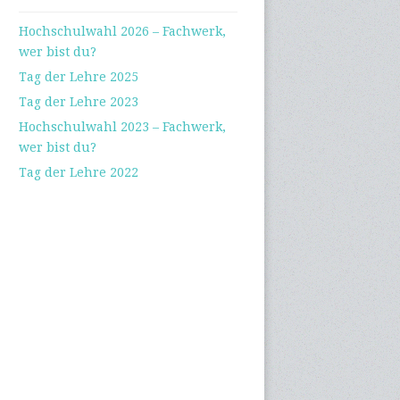
Hochschulwahl 2026 – Fachwerk,
wer bist du?
Tag der Lehre 2025
Tag der Lehre 2023
Hochschulwahl 2023 – Fachwerk,
wer bist du?
Tag der Lehre 2022