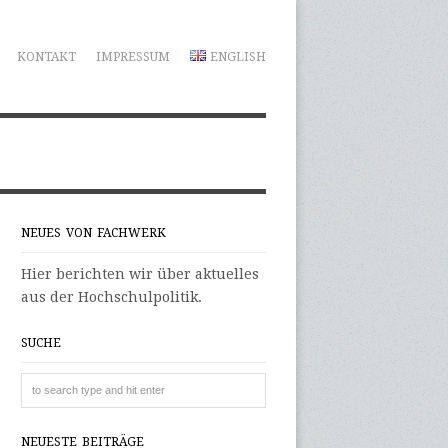
KONTAKT
IMPRESSUM
ENGLISH
NEUES VON FACHWERK
Hier berichten wir über aktuelles
aus der Hochschulpolitik.
SUCHE
NEUESTE BEITRÄGE